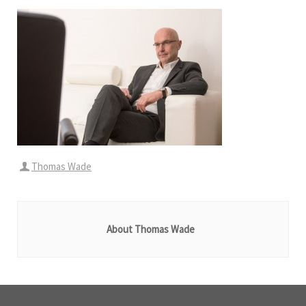
Thomas Wade
About Thomas Wade