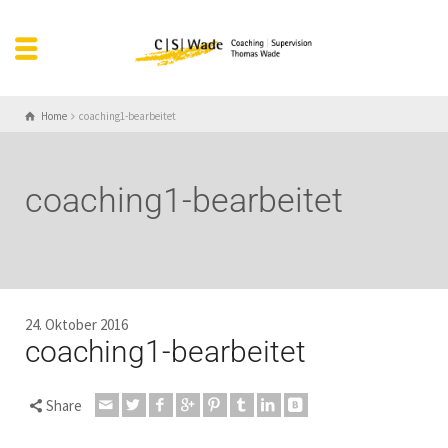
Home
coaching1-bearbeitet
coaching1-bearbeitet
24. Oktober 2016
coaching1-bearbeitet
Share