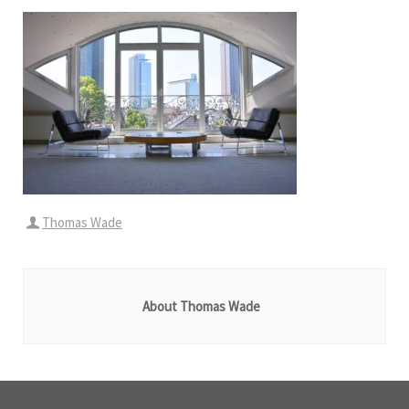
Thomas Wade
About Thomas Wade