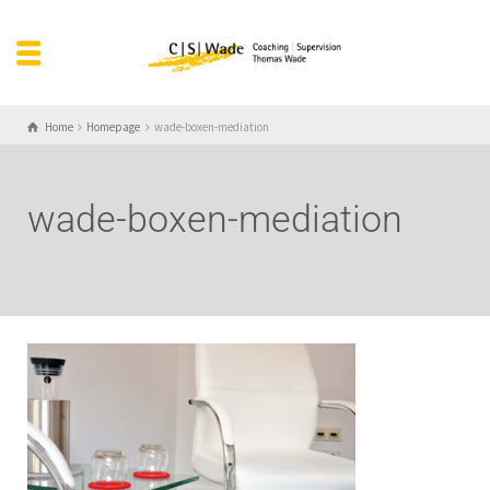
Home
Homepage
wade-boxen-mediation
wade-boxen-mediation