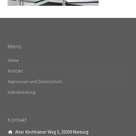
Menü
Home
Kontakt
Impressum und Datenschutz
Videoberatung
Kontakt
Alter Kirchhainer Weg 5, 35039 Marburg