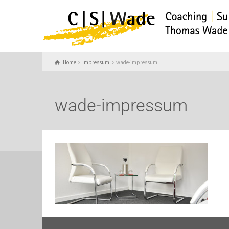
Home
Impressum
wade-impressum
wade-impressum