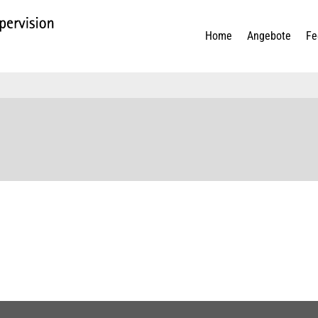
Home
Angebote
Fe