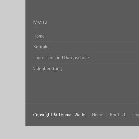
Menü
Home
Kontakt
Impressum und Datenschutz
Videoberatung
Copyright © Thomas Wade
Home
Kontakt
Imp