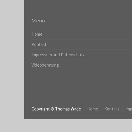
Menü
Home
Kontakt
Impressum und Datenschutz
Videoberatung
Copyright © Thomas Wade
Home
Kontakt
Imp