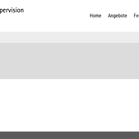
Home
Angebote
Fe