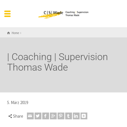
Home
| Coaching | Supervision
Thomas Wade
5. März 2019
Share