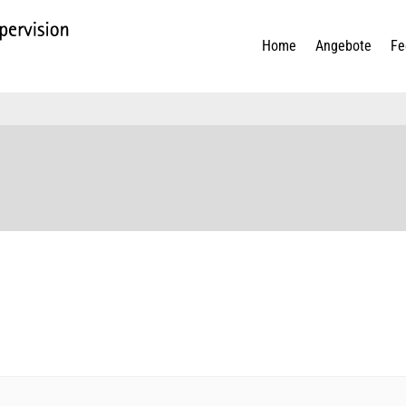
Home
Angebote
Fe