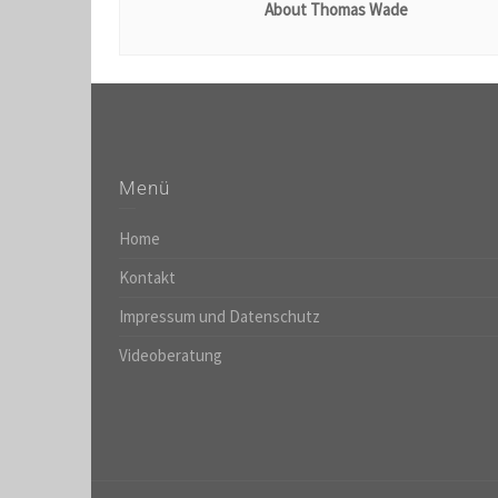
About Thomas Wade
Menü
Home
Kontakt
Impressum und Datenschutz
Videoberatung