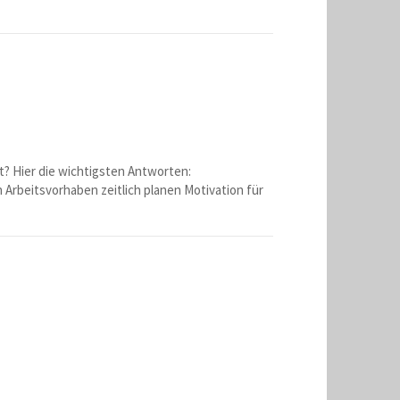
t? Hier die wichtigsten Antworten:
Arbeitsvorhaben zeitlich planen Motivation für