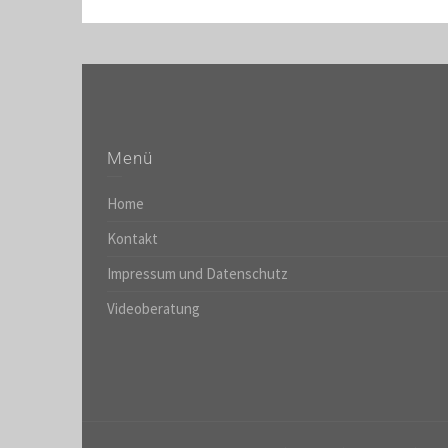
Menü
Home
Kontakt
Impressum und Datenschutz
Videoberatung